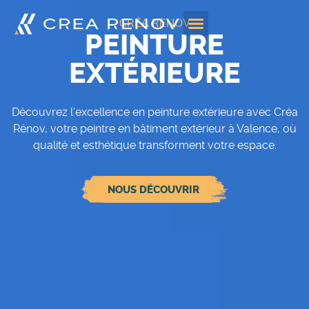
CRÉA RENOV
PEINTURE
EXTÉRIEURE
Découvrez l’excellence en peinture extérieure avec Créa
Rénov, votre peintre en bâtiment extérieur à Valence, où
qualité et esthétique transforment votre espace.
NOUS DÉCOUVRIR