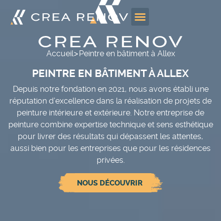
>
Accueil
Peintre en bâtiment à Allex
PEINTRE EN BÂTIMENT À ALLEX
Depuis notre fondation en 2021, nous avons établi une
réputation d’excellence dans la réalisation de projets de
peinture intérieure et extérieure. Notre entreprise de
peinture combine expertise technique et sens esthétique
pour livrer des résultats qui dépassent les attentes,
aussi bien pour les entreprises que pour les résidences
privées.
NOUS DÉCOUVRIR