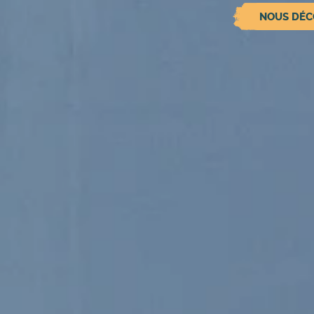
NOUS DÉC