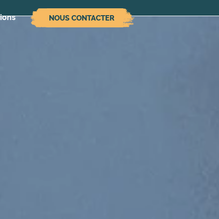
ions
NOUS CONTACTER