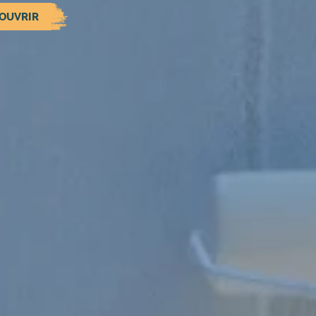
OUVRIR