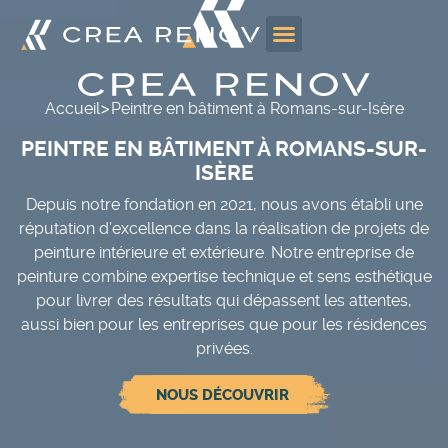
>
Accueil
Peintre en bâtiment à Romans-sur-Isère
PEINTRE EN BÂTIMENT À ROMANS-SUR-
ISÈRE
Depuis notre fondation en 2021, nous avons établi une
réputation d’excellence dans la réalisation de projets de
peinture intérieure et extérieure. Notre entreprise de
peinture combine expertise technique et sens esthétique
pour livrer des résultats qui dépassent les attentes,
aussi bien pour les entreprises que pour les résidences
privées.
NOUS DÉCOUVRIR